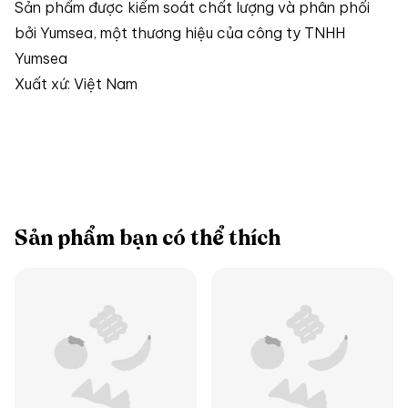
Sản phẩm được kiểm soát chất lượng và phân phối
bởi Yumsea, một thương hiệu của công ty TNHH
Yumsea
Xuất xứ: Việt Nam
Sản phẩm bạn có thể thích