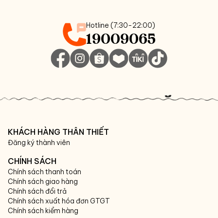
Hotline (7:30-22:00)
19009065
KHÁCH HÀNG THÂN THIẾT
Đăng ký thành viên
CHÍNH SÁCH
Chính sách thanh toán
Chính sách giao hàng
Chính sách đổi trả
Chính sách xuất hóa đơn GTGT
Chính sách kiểm hàng