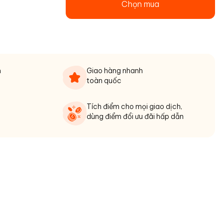
Chọn mua
n
Giao hàng nhanh
toàn quốc
Tích điểm cho mọi giao dịch,
dùng điểm đổi ưu đãi hấp dẫn