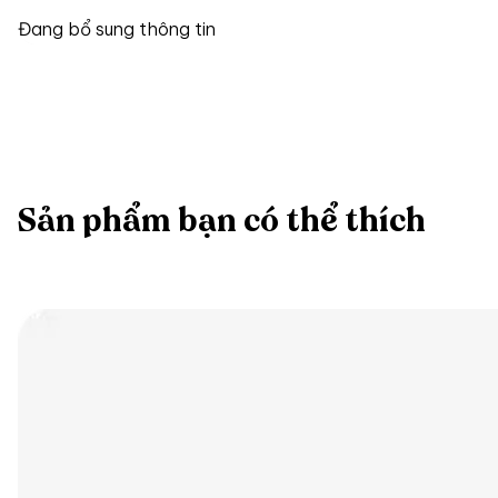
Đang bổ sung thông tin
Sản phẩm bạn có thể thích