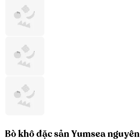
Bò khô đặc sản Yumsea nguyên