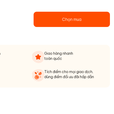
Chọn mua
n
Giao hàng nhanh
toàn quốc
Tích điểm cho mọi giao dịch,
dùng điểm đổi ưu đãi hấp dẫn