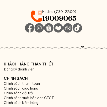
Hotline (7:30-22:00)
19009065
KHÁCH HÀNG THÂN THIẾT
Đăng ký thành viên
CHÍNH SÁCH
Chính sách thanh toán
Chính sách giao hàng
Chính sách đổi trả
Chính sách xuất hóa đơn GTGT
Chính sách kiểm hàng