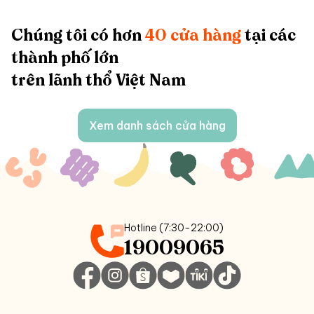
Chúng tôi có hơn
40 cửa hàng
tại các
thành phố lớn
trên lãnh thổ Việt Nam
Xem danh sách cửa hàng
Hotline (7:30-22:00)
19009065