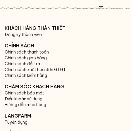
KHÁCH HÀNG THÂN THIẾT
Đăng ký thành viên
CHÍNH SÁCH
Chính sách thanh toán
Chính sách giao hàng
Chính sách đổi trả
Chính sách xuất hóa đơn GTGT
Chính sách kiểm hàng
CHĂM SÓC KHÁCH HÀNG
Chính sách bảo mật
Điều khoản sử dụng
Hướng dẫn mua hàng
LANGFARM
Tuyển dụng