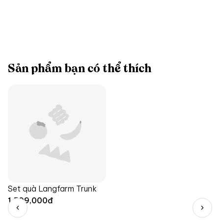
Sản phẩm bạn có thể thích
Set quà Langfarm Trunk
1,599,000
đ