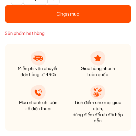
Chọn mua
Sản phẩm hết hàng
Miễn phí vận chuyển
Giao hàng nhanh
đơn hàng từ 490k
toàn quốc
Mua nhanh chỉ cần
Tích điểm cho mọi giao
số điện thoại
dịch,
dùng điểm đổi ưu đãi hấp
dẫn