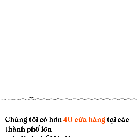
Chúng tôi có hơn
40 cửa hàng
tại các
thành phố lớn