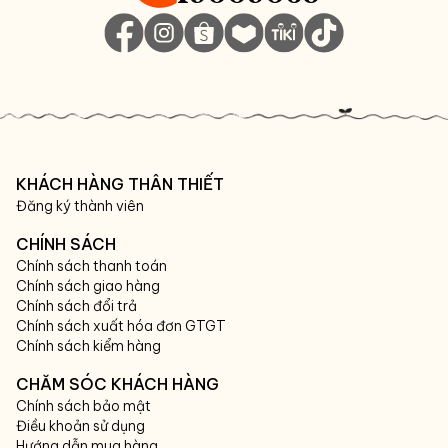
KHÁCH HÀNG THÂN THIẾT
Đăng ký thành viên
CHÍNH SÁCH
Chính sách thanh toán
Chính sách giao hàng
Chính sách đổi trả
Chính sách xuất hóa đơn GTGT
Chính sách kiểm hàng
CHĂM SÓC KHÁCH HÀNG
Chính sách bảo mật
Điều khoản sử dụng
Hướng dẫn mua hàng