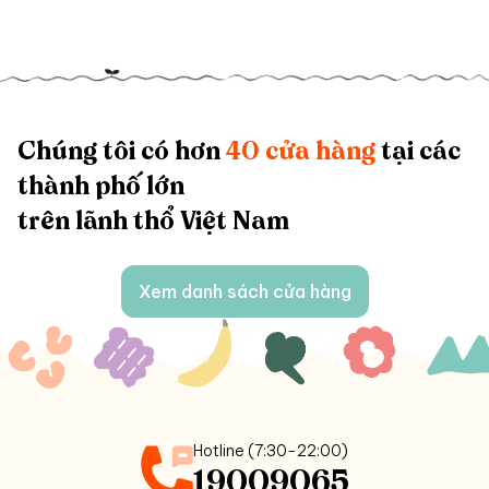
Chúng tôi có hơn
40 cửa hàng
tại các
thành phố lớn
trên lãnh thổ Việt Nam
Xem danh sách cửa hàng
Hotline (7:30-22:00)
19009065