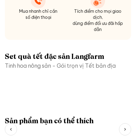
Mua nhanh chỉ cần
Tích điểm cho mọi giao
số điện thoại
dịch,
dùng điểm đổi ưu đãi hấp
dẫn
Set quà tết đặc sản Langfarm
Tinh hoa nông sản - Gói trọn vị Tết bản địa
Sản phẩm bạn có thể thích