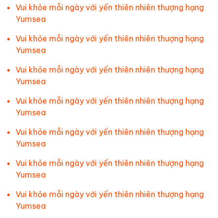
Vui khỏe mỗi ngày với yến thiên nhiên thượng hạng
Yumsea
Vui khỏe mỗi ngày với yến thiên nhiên thượng hạng
Yumsea
Vui khỏe mỗi ngày với yến thiên nhiên thượng hạng
Yumsea
Vui khỏe mỗi ngày với yến thiên nhiên thượng hạng
Yumsea
Vui khỏe mỗi ngày với yến thiên nhiên thượng hạng
Yumsea
Vui khỏe mỗi ngày với yến thiên nhiên thượng hạng
Yumsea
Vui khỏe mỗi ngày với yến thiên nhiên thượng hạng
Yumsea