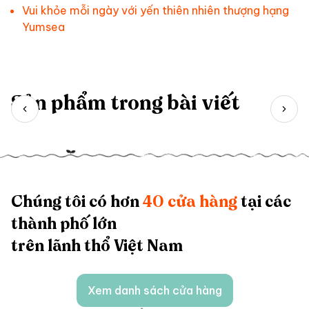
Vui khỏe mỗi ngày với yến thiên nhiên thượng hạng
Yumsea
Sản phẩm trong bài viết
Chúng tôi có hơn
40 cửa hàng
tại các
thành phố lớn
trên lãnh thổ Việt Nam
Xem danh sách cửa hàng