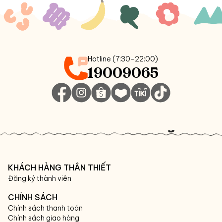
Hotline (7:30-22:00)
19009065
KHÁCH HÀNG THÂN THIẾT
Đăng ký thành viên
CHÍNH SÁCH
Chính sách thanh toán
Chính sách giao hàng