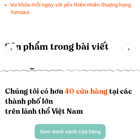
Vui khỏe mỗi ngày với yến thiên nhiên thượng hạng
Yumsea
Sản phẩm trong bài viết
Chúng tôi có hơn
40 cửa hàng
tại các
thành phố lớn
trên lãnh thổ Việt Nam
Xem danh sách cửa hàng