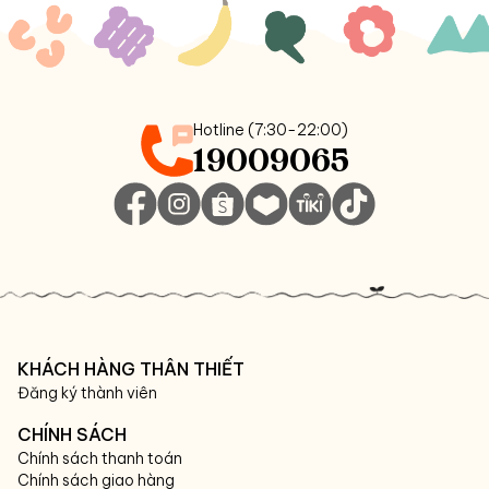
Hotline (7:30-22:00)
19009065
KHÁCH HÀNG THÂN THIẾT
Đăng ký thành viên
CHÍNH SÁCH
Chính sách thanh toán
Chính sách giao hàng