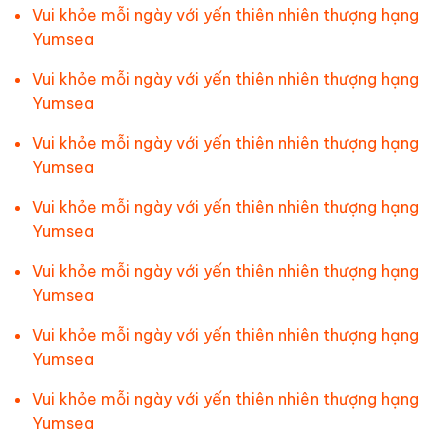
Vui khỏe mỗi ngày với yến thiên nhiên thượng hạng
Yumsea
Vui khỏe mỗi ngày với yến thiên nhiên thượng hạng
Yumsea
Vui khỏe mỗi ngày với yến thiên nhiên thượng hạng
Yumsea
Vui khỏe mỗi ngày với yến thiên nhiên thượng hạng
Yumsea
Vui khỏe mỗi ngày với yến thiên nhiên thượng hạng
Yumsea
Vui khỏe mỗi ngày với yến thiên nhiên thượng hạng
Yumsea
Vui khỏe mỗi ngày với yến thiên nhiên thượng hạng
Yumsea