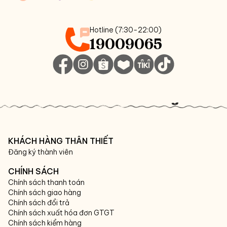
Hotline (7:30-22:00)
19009065
KHÁCH HÀNG THÂN THIẾT
Đăng ký thành viên
CHÍNH SÁCH
Chính sách thanh toán
Chính sách giao hàng
Chính sách đổi trả
Chính sách xuất hóa đơn GTGT
Chính sách kiểm hàng