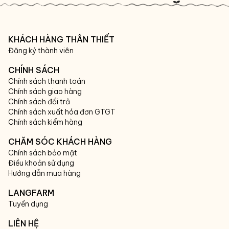
KHÁCH HÀNG THÂN THIẾT
Đăng ký thành viên
CHÍNH SÁCH
Chính sách thanh toán
Chính sách giao hàng
Chính sách đổi trả
Chính sách xuất hóa đơn GTGT
Chính sách kiểm hàng
CHĂM SÓC KHÁCH HÀNG
Chính sách bảo mật
Điều khoản sử dụng
Hướng dẫn mua hàng
LANGFARM
Tuyển dụng
LIÊN HỆ