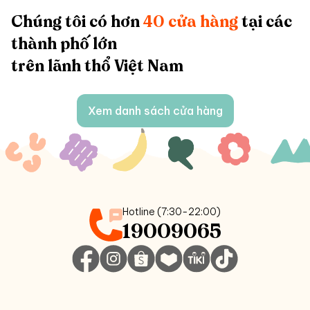
Chúng tôi có hơn
40 cửa hàng
tại các
thành phố lớn
trên lãnh thổ Việt Nam
Xem danh sách cửa hàng
Hotline (7:30-22:00)
19009065