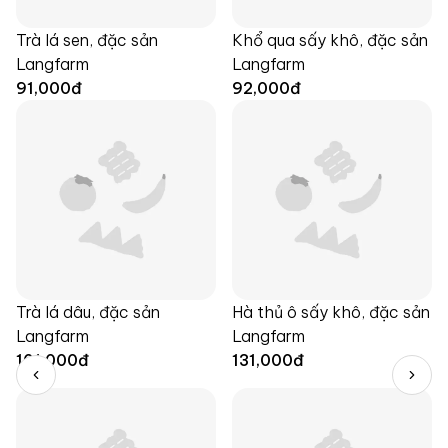
Trà lá sen, đặc sản
Khổ qua sấy khô, đặc sản
Langfarm
Langfarm
91,000
đ
92,000
đ
Trà lá dâu, đặc sản
Hà thủ ô sấy khô, đặc sản
Langfarm
Langfarm
101,000
đ
131,000
đ