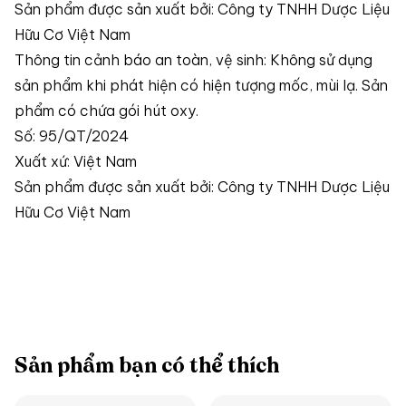
Sản phẩm được sản xuất bởi: Công ty TNHH Dược Liệu
Hữu Cơ Việt Nam
Thông tin cảnh báo an toàn, vệ sinh: Không sử dụng
sản phẩm khi phát hiện có hiện tượng mốc, mùi lạ. Sản
phẩm có chứa gói hút oxy.
Số: 95/QT/2024
Xuất xứ: Việt Nam
Sản phẩm được sản xuất bởi: Công ty TNHH Dược Liệu
Hữu Cơ Việt Nam
Sản phẩm bạn có thể thích