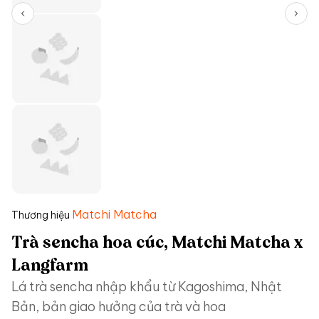
Matchi Matcha
Thương hiệu
Trà sencha hoa cúc, Matchi Matcha x
Langfarm
Lá trà sencha nhập khẩu từ Kagoshima, Nhật
Bản, bản giao hưởng của trà và hoa