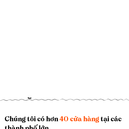
Chúng tôi có hơn
40 cửa hàng
tại các
thành phố lớn