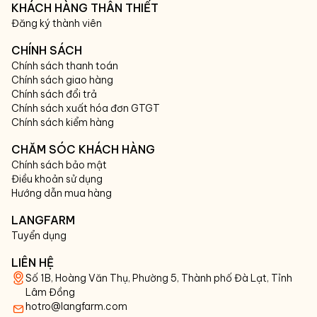
KHÁCH HÀNG THÂN THIẾT
Đăng ký thành viên
CHÍNH SÁCH
Chính sách thanh toán
Chính sách giao hàng
Chính sách đổi trả
Chính sách xuất hóa đơn GTGT
Chính sách kiểm hàng
CHĂM SÓC KHÁCH HÀNG
Chính sách bảo mật
Điều khoản sử dụng
Hướng dẫn mua hàng
LANGFARM
Tuyển dụng
LIÊN HỆ
Số 1B, Hoàng Văn Thụ, Phường 5, Thành phố Đà Lạt, Tỉnh
Lâm Đồng
hotro@langfarm.com