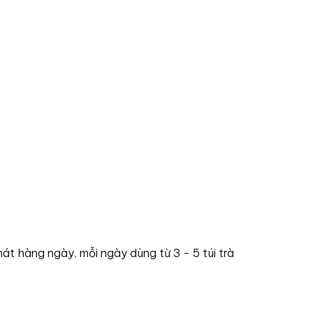
hát hàng ngày, mỗi ngày dùng từ 3 - 5 túi trà