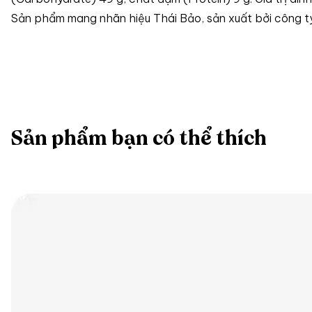
Sản phẩm mang nhãn hiệu Thái Bảo, sản xuất bởi công 
Sản phẩm bạn có thể thích