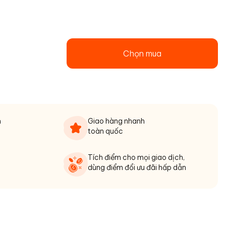
Chọn mua
n
Giao hàng nhanh
toàn quốc
Tích điểm cho mọi giao dịch,
dùng điểm đổi ưu đãi hấp dẫn