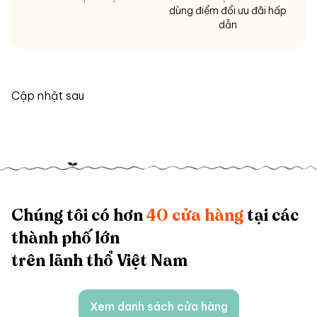
dùng điểm đổi ưu đãi hấp
dẫn
Cập nhật sau
Chúng tôi có hơn
40 cửa hàng
tại các
thành phố lớn
trên lãnh thổ Việt Nam
Xem danh sách cửa hàng