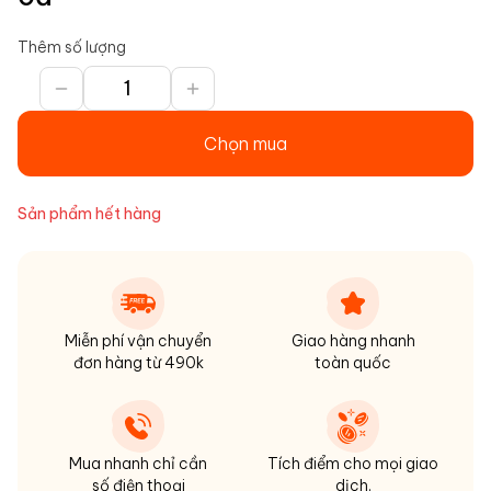
Thêm số lượng
Chọn mua
Sản phẩm hết hàng
Miễn phí vận chuyển
Giao hàng nhanh
đơn hàng từ 490k
toàn quốc
Mua nhanh chỉ cần
Tích điểm cho mọi giao
số điện thoại
dịch,