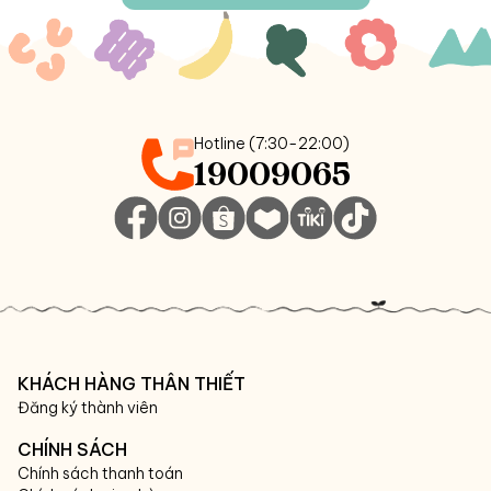
Hotline (7:30-22:00)
19009065
KHÁCH HÀNG THÂN THIẾT
Đăng ký thành viên
CHÍNH SÁCH
Chính sách thanh toán