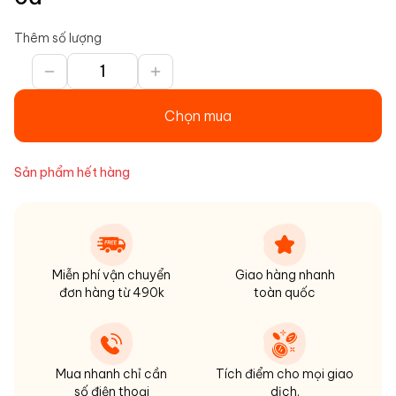
Thêm số lượng
Chọn mua
Sản phẩm hết hàng
Miễn phí vận chuyển
Giao hàng nhanh
đơn hàng từ 490k
toàn quốc
Mua nhanh chỉ cần
Tích điểm cho mọi giao
số điện thoại
dịch,