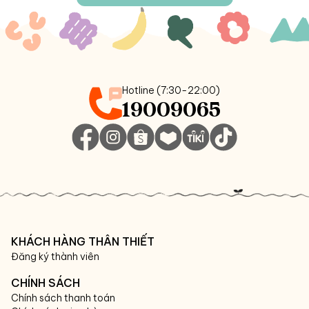
Hotline (7:30-22:00)
19009065
KHÁCH HÀNG THÂN THIẾT
Đăng ký thành viên
CHÍNH SÁCH
Chính sách thanh toán