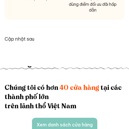
dùng điểm đổi ưu đãi hấp
dẫn
Cập nhật sau
Chúng tôi có hơn
40 cửa hàng
tại các
thành phố lớn
trên lãnh thổ Việt Nam
Xem danh sách cửa hàng